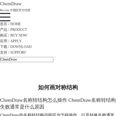
ChemDraw
Revvity 中国区官方代理
首页
/ HOME
产品
/ PRODUCT
购买
/ BUY NOW
应用
/ APPLY
下载
/ DOWNLOAD
支持
/ SUPPORT
如何画对称结构
ChemDraw名称转结构怎么操作 ChemDraw名称转结构
失败通常是什么原因
ChemDraw的名称转结构功能应当怎样操作，以及转换失败通常