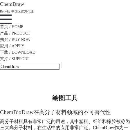
ChemDraw
Revvity 中国区官方代理
首页
/ HOME
产品
/ PRODUCT
购买
/ BUY NOW
应用
/ APPLY
下载
/ DOWNLOAD
支持
/ SUPPORT
绘图工具
ChemBioDraw在高分子材料领域的不可替代性
高分子材料具有非常广泛的用途，其中塑料、纤维和橡胶被称为
三大高分子材料，在生活中的应用非常广泛。ChemDraw作为一