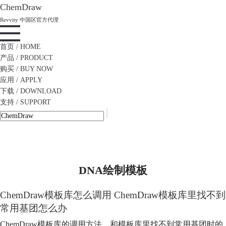
ChemDraw
Revvity 中国区官方代理
首页
/ HOME
产品
/ PRODUCT
购买
/ BUY NOW
应用
/ APPLY
下载
/ DOWNLOAD
支持
/ SUPPORT
DNA绘制模板
ChemDraw模板库怎么调用 ChemDraw模板库里找不到
常用基团怎么办
ChemDraw模板库的调用方法，和模板库里找不到常用基团时的