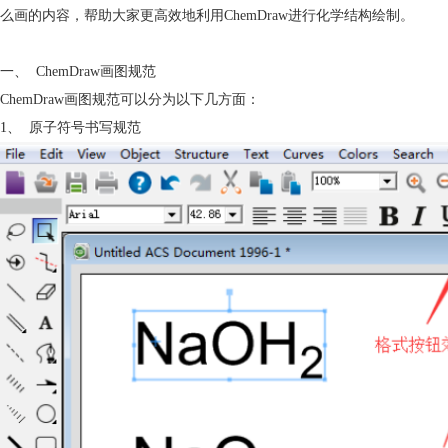
么画的内容，帮助大家更高效地利用ChemDraw进行化学结构绘制。
一、
ChemDraw画图规范
ChemDraw画图规范可以分为以下几方面：
1、
原子符号书写规范