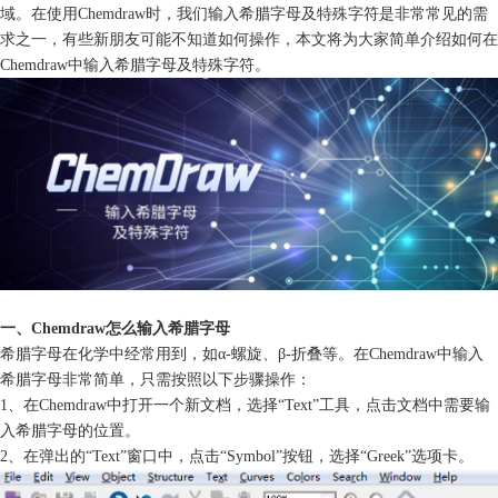
域。在使用Chemdraw时，我们输入希腊字母及特殊字符是非常常见的需
求之一，有些新朋友可能不知道如何操作，本文将为大家简单介绍如何在
Chemdraw中输入希腊字母及特殊字符。
一、Chemdraw怎么输入希腊字母
希腊字母在化学中经常用到，如α-螺旋、β-折叠等。在Chemdraw中输入
希腊字母非常简单，只需按照以下步骤操作：
1、在Chemdraw中打开一个新文档，选择“Text”工具，点击文档中需要输
入希腊字母的位置。
2、在弹出的“Text”窗口中，点击“Symbol”按钮，选择“Greek”选项卡。