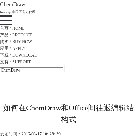
ChemDraw
Revvity 中国区官方代理
首页
/ HOME
产品
/ PRODUCT
购买
/ BUY NOW
应用
/ APPLY
下载
/ DOWNLOAD
支持
/ SUPPORT
如何在ChemDraw和Office间往返编辑结
构式
发布时间：2016-03-17 10: 28: 39