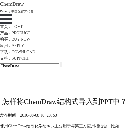
ChemDraw
Revvity 中国区官方代理
首页
/ HOME
产品
/ PRODUCT
购买
/ BUY NOW
应用
/ APPLY
下载
/ DOWNLOAD
支持
/ SUPPORT
怎样将ChemDraw结构式导入到PPT中？
发布时间：2016-08-08 10: 20: 53
使用ChemDraw绘制化学结构式主要用于与第三方应用相结合，比如