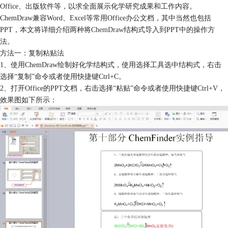
Office、出版软件等，以求全面展示化学研究成果和工作内容。
ChemDraw兼容Word、Excel等常用Office办公文档，其中当然也包括
PPT，本文将详细介绍两种将
ChemDraw
结构式导入到PPT中的操作方
法。
方法一：复制粘贴法
1、使用ChemDraw绘制好化学结构式，使用选择工具选中结构式，右击
选择“复制”命令或者使用快捷键Ctrl+C。
2、打开Office的PPT文档，右击选择“粘贴”命令或者使用快捷键Ctrl+V，
效果图如下所示：