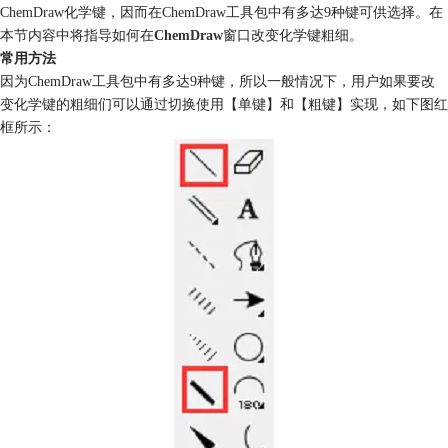
ChemDraw化学键，因而在ChemDraw工具包中有多达9种键可供选择。在
本节内容中将指导如何在
ChemDraw
窗口改变化学键粗细。
常用方法
因为ChemDraw工具包中有多达9种键，所以一般情况下，用户如果要改
变化学键的粗细们可以通过切换使用【单键】和【粗键】实现，如下图红
框所示：