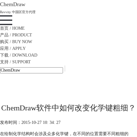
ChemDraw
Revvity 中国区官方代理
首页
/ HOME
产品
/ PRODUCT
购买
/ BUY NOW
应用
/ APPLY
下载
/ DOWNLOAD
支持
/ SUPPORT
ChemDraw软件中如何改变化学键粗细？
发布时间：2015-10-27 10: 34: 27
在绘制化学结构时会涉及众多化学键，在不同的位置需要不同粗细的