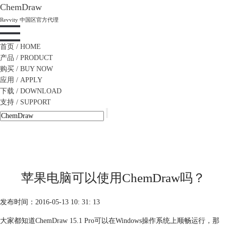
ChemDraw
Revvity 中国区官方代理
首页
/ HOME
产品
/ PRODUCT
购买
/ BUY NOW
应用
/ APPLY
下载
/ DOWNLOAD
支持
/ SUPPORT
苹果电脑可以使用ChemDraw吗？
发布时间：2016-05-13 10: 31: 13
大家都知道ChemDraw 15.1 Pro可以在Windows操作系统上顺畅运行，那