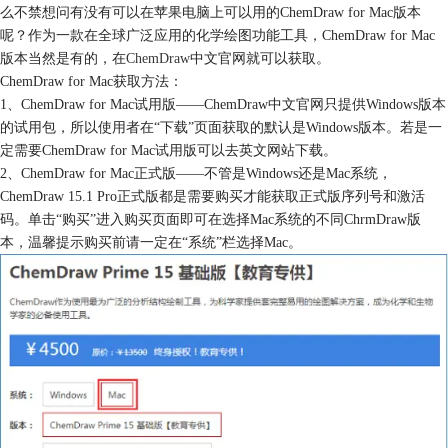
么不禁想问有没有可以在苹果电脑上可以用的ChemDraw for Mac版本
呢？作为一款在全球广泛应用的化学绘图功能工具，ChemDraw for Mac
版本当然是有的，在
ChemDraw
中文官网就可以获取。
ChemDraw for Mac获取方法：
1、ChemDraw for Mac试用版——ChemDraw中文官网只提供Windows版本
的试用包，所以使用者在“下载”页面获取的默认是Windows版本。若是一
定需要ChemDraw for Mac试用版可以去英文网站下载。
2、ChemDraw for Mac正式版——不管是Windows还是Mac系统，
ChemDraw 15.1 Pro正式版都是需要购买才能获取正式版序列号和激活
码。单击“购买”进入购买页面即可在选择Mac系统的不同ChrmDraw版
本，温馨提示购买前请一定在“系统”栏选择Mac。