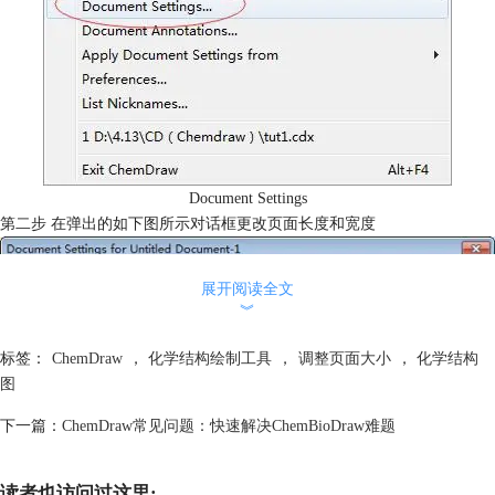
Document Settings
第二步 在弹出的如下图所示对话框更改页面长度和宽度
展开阅读全文
︾
标签：
ChemDraw
，
化学结构绘制工具
，
调整页面大小
，
化学结构
图
下一篇：
ChemDraw常见问题：快速解决ChemBioDraw难题
读者也访问过这里: