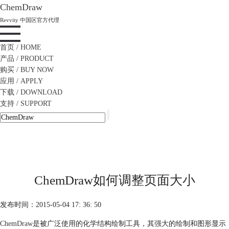
ChemDraw
Revvity 中国区官方代理
首页
/ HOME
产品
/ PRODUCT
购买
/ BUY NOW
应用
/ APPLY
下载
/ DOWNLOAD
支持
/ SUPPORT
ChemDraw如何调整页面大小
发布时间：2015-05-04 17: 36: 50
ChemDraw
是被广泛使用的化学结构绘制工具，其强大的绘制和图形显示