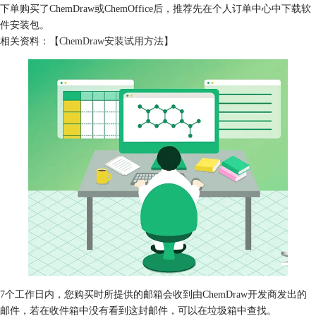
下单购买了ChemDraw或ChemOffice后，推荐先在个人订单中心中下载软
件安装包。
相关资料：【
ChemDraw安装试用方法
】
7个工作日内，您购买时所提供的邮箱会收到由ChemDraw开发商发出的
邮件，若在收件箱中没有看到这封邮件，可以在垃圾箱中查找。