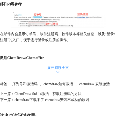
邮件内容参考
在邮件内会显示订单号、软件注册码、软件版本等相关信息，以及“登录/
注册”的入口，便于进行登录或注册的操作。
激活ChemDraw/Chemoffice
1、在线激活
展开阅读全文
软件注册码，在我们登陆打开软件时需要输入。
︾
标签：
序列号和激活码
，
chemdraw如何激活
，
chemdraw 安装激活
上一篇：
ChemDraw Std 14激活、获取注册码的方法
下一篇：
chemdraw下载不了 chemdraw安装不成功的原因
读者也访问过这里: