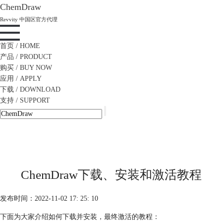
ChemDraw
Revvity 中国区官方代理
首页
/ HOME
产品
/ PRODUCT
购买
/ BUY NOW
应用
/ APPLY
下载
/ DOWNLOAD
支持
/ SUPPORT
ChemDraw下载、安装和激活教程
发布时间：2022-11-02 17: 25: 10
下面为大家介绍如何下载并安装，最终激活的教程：