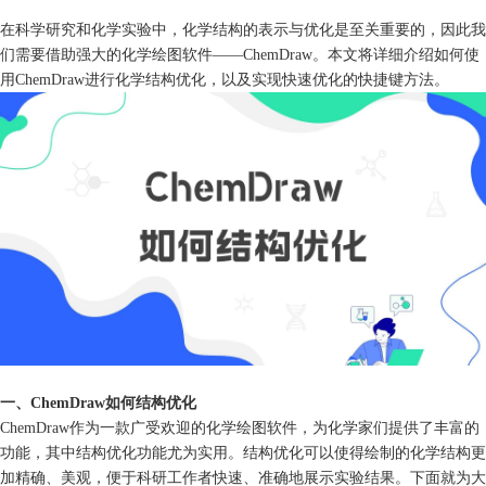
在科学研究和化学实验中，化学结构的表示与优化是至关重要的，因此我
们需要借助强大的化学绘图软件——ChemDraw。本文将详细介绍如何使
用ChemDraw进行化学结构优化，以及实现快速优化的快捷键方法。
一、ChemDraw如何结构优化
ChemDraw作为一款广受欢迎的化学绘图软件，为化学家们提供了丰富的
功能，其中结构优化功能尤为实用。结构优化可以使得绘制的化学结构更
加精确、美观，便于科研工作者快速、准确地展示实验结果。下面就为大