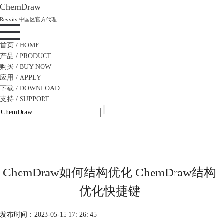
ChemDraw
Revvity 中国区官方代理
首页
/ HOME
产品
/ PRODUCT
购买
/ BUY NOW
应用
/ APPLY
下载
/ DOWNLOAD
支持
/ SUPPORT
ChemDraw如何结构优化 ChemDraw结构
优化快捷键
发布时间：2023-05-15 17: 26: 45