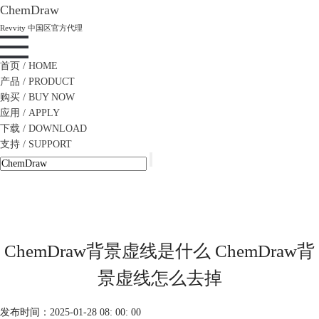
ChemDraw
Revvity 中国区官方代理
首页
/ HOME
产品
/ PRODUCT
购买
/ BUY NOW
应用
/ APPLY
下载
/ DOWNLOAD
支持
/ SUPPORT
ChemDraw背景虚线是什么 ChemDraw背
景虚线怎么去掉
发布时间：2025-01-28 08: 00: 00