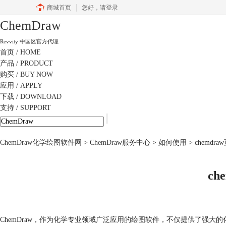
商城首页
您好，
请登录
ChemDraw
Revvity 中国区官方代理
首页
/ HOME
产品
/ PRODUCT
购买
/ BUY NOW
应用
/ APPLY
下载
/ DOWNLOAD
支持
/ SUPPORT
ChemDraw化学绘图软件网
>
ChemDraw服务中心
>
如何使用
> chemd
ch
ChemDraw，作为化学专业领域广泛应用的绘图软件，不仅提供了强大