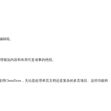
、编辑啦。
合理规划内容和布局可是省事的绝招。
用ChemDraw，无论是处理单页文档还是复杂的多页项目。这些功能和