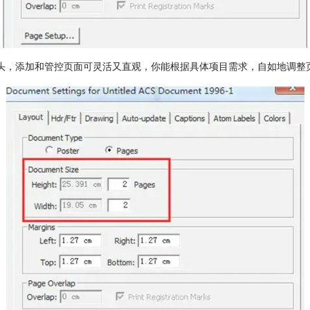
w里头，添加和管控页面可灵活又直观，你能根据具体项目需求，自如地调整