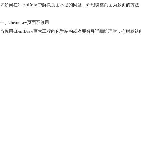
讨如何在ChemDraw中解决页面不足的问题，介绍调整页面为多页的
一、chemdraw页面不够用
当你用ChemDraw画大工程的化学结构或者要解释详细机理时，有时