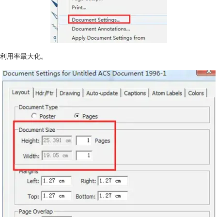
利用率最大化。