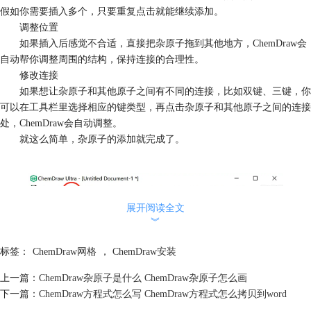
假如你需要插入多个，只要重复点击就能继续添加。
调整位置
如果插入后感觉不合适，直接把杂原子拖到其他地方，ChemDraw会
自动帮你调整周围的结构，保持连接的合理性。
修改连接
如果想让杂原子和其他原子之间有不同的连接，比如双键、三键，你
可以在工具栏里选择相应的键类型，再点击杂原子和其他原子之间的连接
处，ChemDraw会自动调整。
就这么简单，杂原子的添加就完成了。
展开阅读全文
︾
标签：
ChemDraw网格
，
ChemDraw安装
上一篇：
ChemDraw杂原子是什么 ChemDraw杂原子怎么画
下一篇：
ChemDraw方程式怎么写 ChemDraw方程式怎么拷贝到word