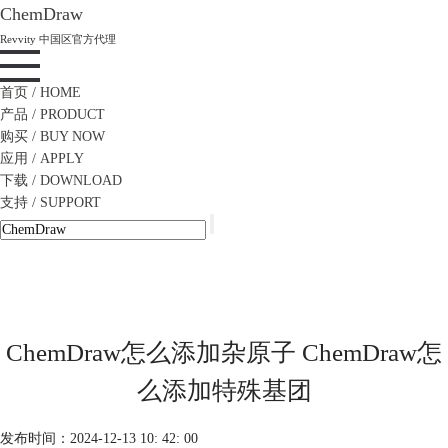
ChemDraw
Revvity 中国区官方代理
首页
/ HOME
产品
/ PRODUCT
购买
/ BUY NOW
应用
/ APPLY
下载
/ DOWNLOAD
支持
/ SUPPORT
ChemDraw怎么添加杂原子 ChemDraw怎
么添加特殊基团
发布时间：2024-12-13 10: 42: 00