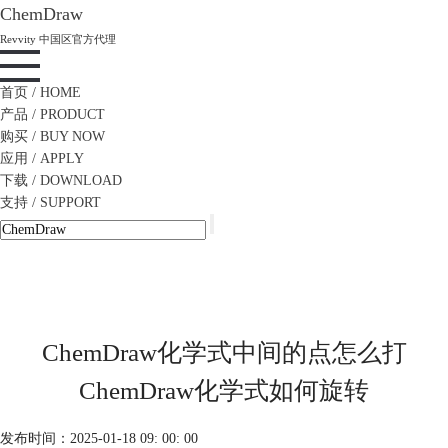
ChemDraw
Revvity 中国区官方代理
首页
/ HOME
产品
/ PRODUCT
购买
/ BUY NOW
应用
/ APPLY
下载
/ DOWNLOAD
支持
/ SUPPORT
ChemDraw化学式中间的点怎么打
ChemDraw化学式如何旋转
发布时间：2025-01-18 09: 00: 00