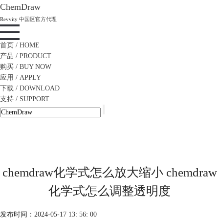
ChemDraw
Revvity 中国区官方代理
首页
/ HOME
产品
/ PRODUCT
购买
/ BUY NOW
应用
/ APPLY
下载
/ DOWNLOAD
支持
/ SUPPORT
chemdraw化学式怎么放大缩小 chemdraw
化学式怎么调整透明度
发布时间：2024-05-17 13: 56: 00