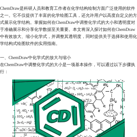
ChemDraw是科研人员和教育工作者在化学结构绘制方面广泛使用的软件
之一。它不仅提供了丰富的化学绘图工具，还允许用户以高度自定义的方
式展示化学结构。掌握如何在ChemDraw中
调整化学式
的大小和透明度对
于准确展示和分享化学数据至关重要。本文将深入探讨如何在ChemDraw
中有效放大、缩小化学式，并调整其透明度，同时提供关于选择和使用化
学结构式绘图软件的实用指南。
一、ChemDraw中化学式的放大与缩小
在ChemDraw中调整化学式的大小是一项基本操作，可以通过以下步骤执
行：