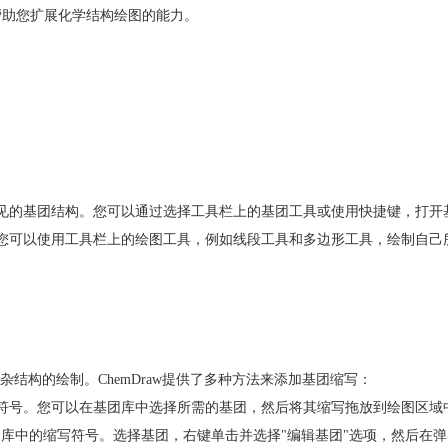
巧，帮助您扩展化学结构绘图的能力。
了许多常见的基团结构。您可以通过选择工具栏上的基团工具或使用快捷键，
的创建。您可以使用工具栏上的绘图工具，例如线段工具和多边形工具，绘制
结构的绘制。ChemDraw提供了多种方法来添加基团缩写：
的缩写符号。您可以在基团库中选择所需的基团，然后将其缩写拖放到绘图区域
团库中的缩写符号。选择基团，右键单击并选择"编辑基团"选项，然后在