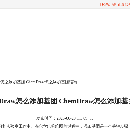
【秒杀】60+正版
raw怎么添加基团 ChemDraw怎么添加基团缩写
mDraw怎么添加基团 ChemDraw怎么添加
发布时间：2023-06-29 11: 09: 17
习和实验室工作中。在化学结构绘图的过程中，添加基团是一个关键步骤