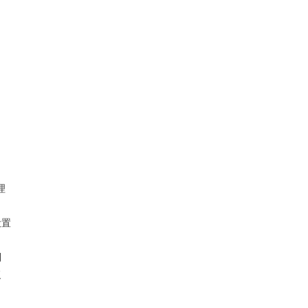
理
设置
列
复