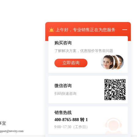
上午
好，
专业销售正在为您服务
购买咨询
了解解决方案，优惠报价等售前问题
立即咨询
微信咨询
扫码快速咨询
销售热线
400-8765-888 转 1
事宜
9:00~17:30（工作日）
upport@revvity.com