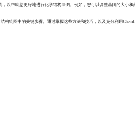
和工具，以帮助您更好地进行化学结构绘图。例如，您可以调整基团的大小
。
写是化学结构绘图中的关键步骤。通过掌握这些方法和技巧，以及充分利用Ch