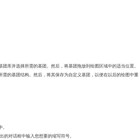
打开基团库并选择所需的基团。然后，将基团拖放到绘图区域中的适当位置。
自己所需的基团结构。然后，将其保存为自定义基团，以便在以后的绘图中重
中。
弹出的对话框中输入您想要的缩写符号。