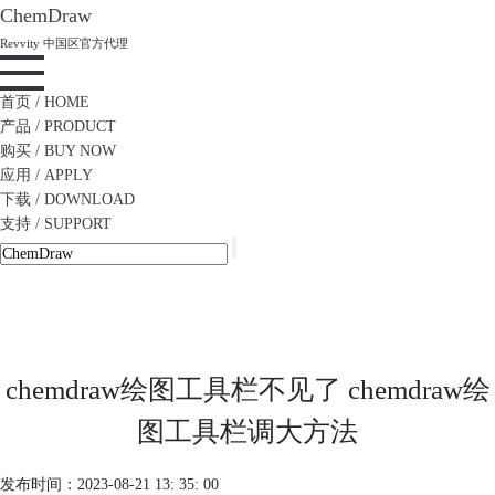
ChemDraw
Revvity 中国区官方代理
首页
/ HOME
产品
/ PRODUCT
购买
/ BUY NOW
应用
/ APPLY
下载
/ DOWNLOAD
支持
/ SUPPORT
chemdraw绘图工具栏不见了 chemdraw绘
图工具栏调大方法
发布时间：2023-08-21 13: 35: 00