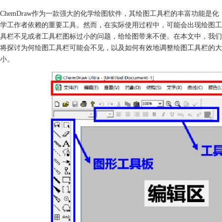
ChemDraw作为一款强大的
化学绘图软件
，其绘图工具栏的丰富功能是化
学工作者依赖的重要工具。然而，在实际使用过程中，可能会出现绘图工
具栏不见或者工具栏图标过小的问题，给绘图带来不便。在本文中，我们
将探讨为何绘图工具栏可能会不见，以及如何有效地调整绘图工具栏的大
小。