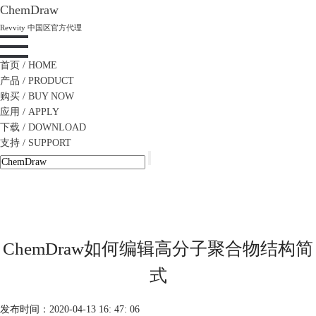
ChemDraw
Revvity 中国区官方代理
首页
/ HOME
产品
/ PRODUCT
购买
/ BUY NOW
应用
/ APPLY
下载
/ DOWNLOAD
支持
/ SUPPORT
ChemDraw如何编辑高分子聚合物结构简
式
发布时间：2020-04-13 16: 47: 06