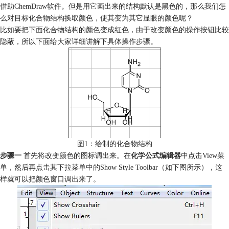
借助ChemDraw软件。但是用它画出来的结构默认是黑色的，那么我们怎
么对目标化合物结构换取颜色，使其变为其它显眼的颜色呢？
比如要把下面化合物结构的颜色变成红色，由于改变颜色的操作按钮比较
隐蔽，所以下面给大家详细讲解下具体操作步骤。
图1：绘制的化合物结构
步骤一
首先将改变颜色的图标调出来。在
化学公式编辑器
中点击View菜
单，然后再点击其下拉菜单中的Show Style Toolbar（如下图所示），这
样就可以把颜色窗口调出来了。