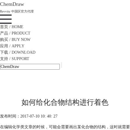
ChemDraw
Revvity 中国区官方代理
首页
/ HOME
产品
/ PRODUCT
购买
/ BUY NOW
应用
/ APPLY
下载
/ DOWNLOAD
支持
/ SUPPORT
如何给化合物结构进行着色
发布时间：2017-07-10 10: 40: 27
在编辑化学类文章的时候，可能会需要画出某化合物的结构，这时就需要