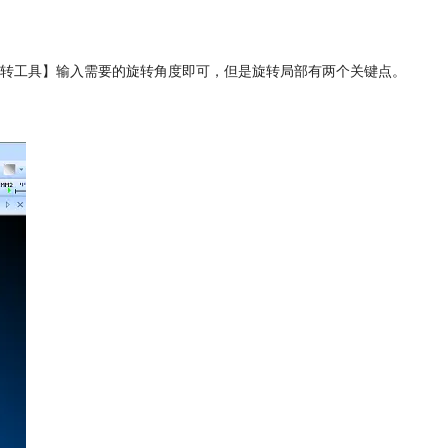
转工具】输入需要的旋转角度即可，但是旋转局部有两个关键点。