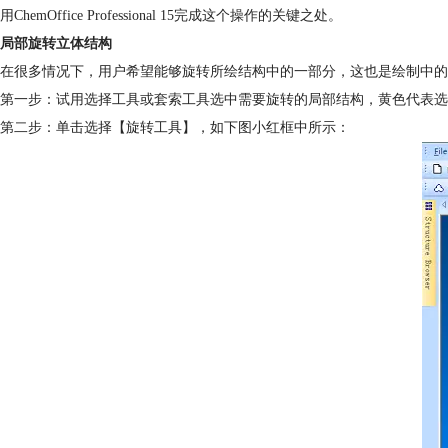
用ChemOffice Professional 15完成这个操作的关键之处。
局部旋转立体结构
在很多情况下，用户希望能够旋转所绘结构中的一部分，这也是绘制中的
第一步：试用选择工具或套索工具选中需要旋转的局部结构，黄色代表选
第二步：单击选择【旋转工具】，如下图小红框中所示：