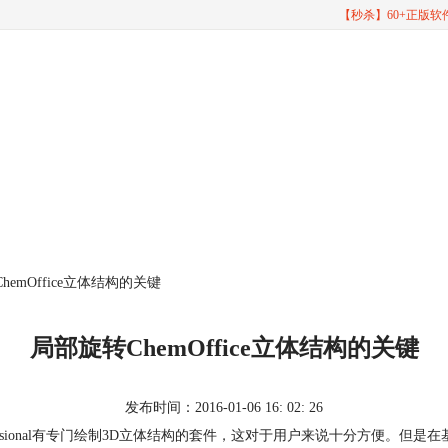
【秒杀】60+正版
hemOffice立体结构的关键
局部旋转ChemOffice立体结构的关键
发布时间：2016-01-06 16: 02: 26
mOffice Professional有专门绘制3D立体结构的套件，这对于用户来说十