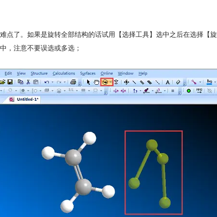
难点了。如果是旋转全部结构的话试用【选择工具】选中之后在选择【旋
中，注意不要误选或多选；