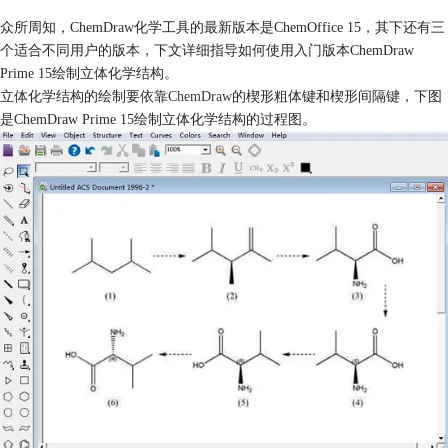
众所周知，ChemDraw化学工具的最新版本是ChemOffice 15，其下还有三
个适合不同用户的版本，下文详细指导如何使用入门版本ChemDraw
Prime 15绘制立体化学结构。
立体化学结构的绘制要依靠
ChemDraw
的楔形粗体键和楔形间隔键，下图
是ChemDraw Prime 15绘制立体化学结构的过程图。