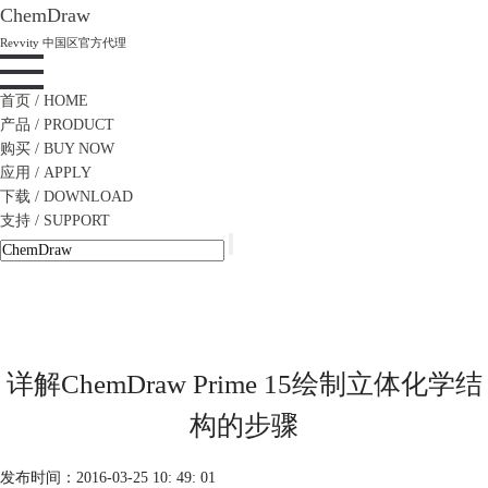
ChemDraw
Revvity 中国区官方代理
首页
/ HOME
产品
/ PRODUCT
购买
/ BUY NOW
应用
/ APPLY
下载
/ DOWNLOAD
支持
/ SUPPORT
详解ChemDraw Prime 15绘制立体化学结
构的步骤
发布时间：2016-03-25 10: 49: 01