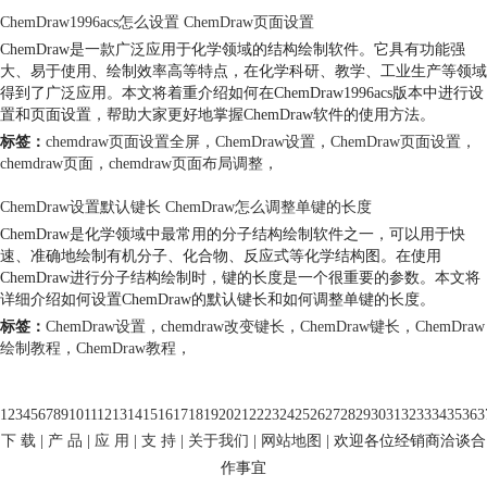
ChemDraw1996acs怎么设置 ChemDraw页面设置
ChemDraw是一款广泛应用于化学领域的结构绘制软件。它具有功能强
大、易于使用、绘制效率高等特点，在化学科研、教学、工业生产等领域
得到了广泛应用。本文将着重介绍如何在ChemDraw1996acs版本中进行设
置和页面设置，帮助大家更好地掌握ChemDraw软件的使用方法。
标签：
chemdraw页面设置全屏
，
ChemDraw设置
，
ChemDraw页面设置
，
chemdraw页面
，
chemdraw页面布局调整
，
ChemDraw设置默认键长 ChemDraw怎么调整单键的长度
ChemDraw是化学领域中最常用的分子结构绘制软件之一，可以用于快
速、准确地绘制有机分子、化合物、反应式等化学结构图。在使用
ChemDraw进行分子结构绘制时，键的长度是一个很重要的参数。本文将
详细介绍如何设置ChemDraw的默认键长和如何调整单键的长度。
标签：
ChemDraw设置
，
chemdraw改变键长
，
ChemDraw键长
，
ChemDraw
绘制教程
，
ChemDraw教程
，
1
2
3
4
5
6
7
8
9
10
11
12
13
14
15
16
17
18
19
20
21
22
23
24
25
26
27
28
29
30
31
32
33
34
35
36
3
下 载
|
产 品
|
应 用
|
支 持
|
关于我们
|
网站地图
| 欢迎各位经销商洽谈合
作事宜