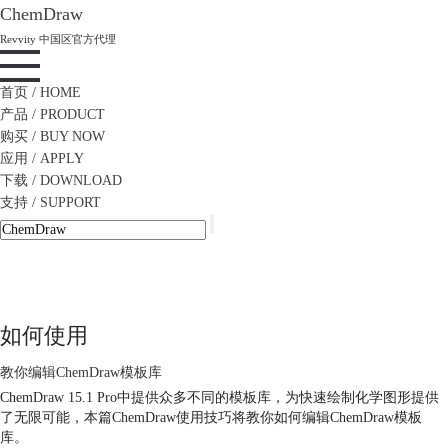
ChemDraw
Revvity 中国区官方代理
首页
/ HOME
产品
/ PRODUCT
购买
/ BUY NOW
应用
/ APPLY
下载
/ DOWNLOAD
支持
/ SUPPORT
如何使用
教你编辑ChemDraw模板库
ChemDraw 15.1 Pro中提供众多不同的模板库，为快速绘制化学图形提供
了无限可能，本篇ChemDraw使用技巧将教你如何编辑ChemDraw模板
库。