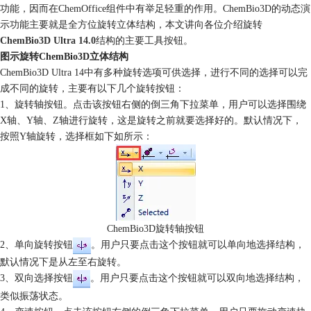
功能，因而在ChemOffice组件中有举足轻重的作用。ChemBio3D的动态演
示功能主要就是全方位旋转立体结构，本文讲向各位介绍旋转
ChemBio3D Ultra 14.0
结构的主要工具按钮。
图示旋转ChemBio3D立体结构
ChemBio3D Ultra 14中有多种旋转选项可供选择，进行不同的选择可以完
成不同的旋转，主要有以下几个旋转按钮：
1、旋转轴按钮。点击该按钮右侧的倒三角下拉菜单，用户可以选择围绕
X轴、Y轴、Z轴进行旋转，这是旋转之前就要选择好的。默认情况下，
按照Y轴旋转，选择框如下如所示：
ChemBio3D旋转轴按钮
2、单向旋转按钮
。用户只要点击这个按钮就可以单向地选择结构，
默认情况下是从左至右旋转。
3、双向选择按钮
。用户只要点击这个按钮就可以双向地选择结构，
类似振荡状态。