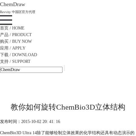
ChemDraw
Revvity 中国区官方代理
首页
/ HOME
产品
/ PRODUCT
购买
/ BUY NOW
应用
/ APPLY
下载
/ DOWNLOAD
支持
/ SUPPORT
教你如何旋转ChemBio3D立体结构
发布时间：2015-10-02 20: 41: 16
ChemBio3D Ultra 14除了能够绘制立体效果的化学结构还具有动态演示的