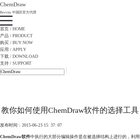
ChemDraw
Revvity 中国区官方代理
首页
/ HOME
产品
/ PRODUCT
购买
/ BUY NOW
应用
/ APPLY
下载
/ DOWNLOAD
支持
/ SUPPORT
教你如何使用ChemDraw软件的选择工具
发布时间：2015-06-23 15: 37: 07
ChemDraw软件
中执行的大部分编辑操作是在被选择结构上进行的，利用