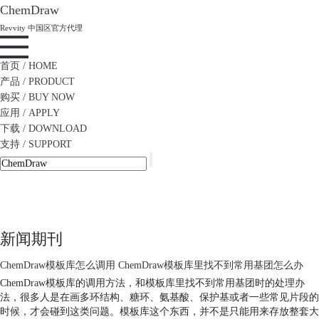
ChemDraw
Revvity 中国区官方代理
首页
/ HOME
产品
/ PRODUCT
购买
/ BUY NOW
应用
/ APPLY
下载
/ DOWNLOAD
支持
/ SUPPORT
新闻期刊
ChemDraw模板库怎么调用 ChemDraw模板库里找不到常用基团怎么办
ChemDraw模板库的调用方法，和模板库里找不到常用基团时的处理办
法，很多人是在画多环结构、糖环、氨基酸、保护基或者一些常见片段的
时候，才会碰到这类问题。模板库这个东西，并不是只能用来存放整套大