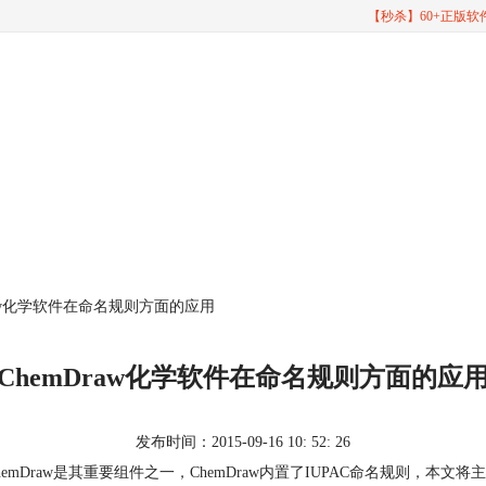
【秒杀】60+正版
Draw化学软件在命名规则方面的应用
ChemDraw化学软件在命名规则方面的应
发布时间：2015-09-16 10: 52: 26
emDraw是其重要组件之一，ChemDraw内置了IUPAC命名规则，本文将