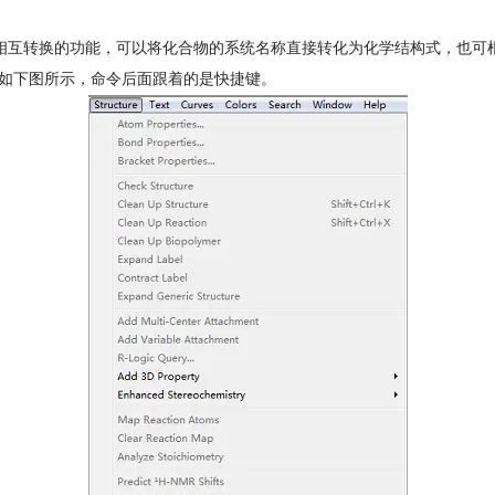
称相互转换的功能，可以将化合物的系统名称直接转化为化学结构式，也可根据化学
 Name命令实现，如下图所示，命令后面跟着的是快捷键。