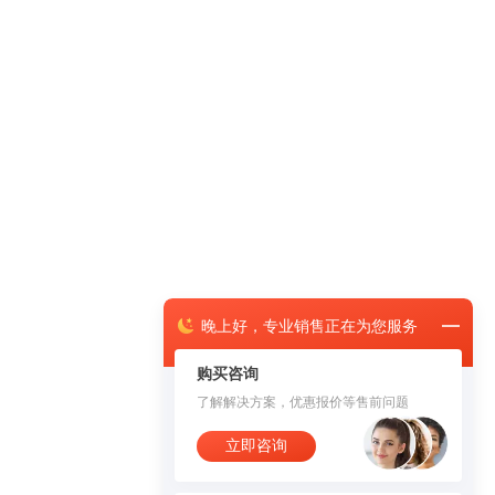
晚上
好，
专业销售正在为您服务
购买咨询
了解解决方案，优惠报价等售前问题
立即咨询