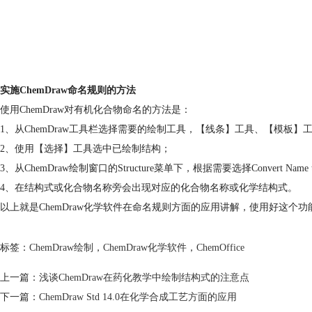
实施ChemDraw命名规则的方法
使用ChemDraw对有机化合物命名的方法是：
1、从ChemDraw工具栏选择需要的绘制工具，【线条】工具、【模板】
2、使用【选择】工具选中已绘制结构；
3、从ChemDraw绘制窗口的Structure菜单下，根据需要选择Convert Name 
4、在结构式或化合物名称旁会出现对应的化合物名称或化学结构式。
以上就是ChemDraw化学软件在命名规则方面的应用讲解，使用好这个功
标签：
ChemDraw绘制
，
ChemDraw化学软件
，
ChemOffice
上一篇：
浅谈ChemDraw在药化教学中绘制结构式的注意点
下一篇：
ChemDraw Std 14.0在化学合成工艺方面的应用