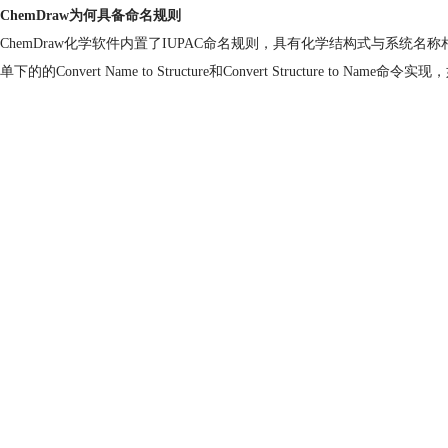
ChemDraw为何具备命名规则
ChemDraw化学软件内置了IUPAC命名规则，具有化学结构式与系统名
单下的的Convert Name to Structure和Convert Structure to