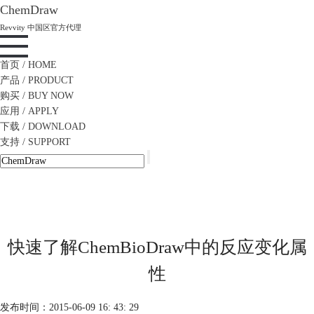
ChemDraw
Revvity 中国区官方代理
首页
/ HOME
产品
/ PRODUCT
购买
/ BUY NOW
应用
/ APPLY
下载
/ DOWNLOAD
支持
/ SUPPORT
快速了解ChemBioDraw中的反应变化属
性
发布时间：2015-06-09 16: 43: 29