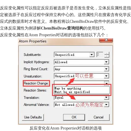
反应变化属性可以指定反应后被选原子是否发生变化，立体反应属性是指
定被选原子在反应过程中保持立构中心的。这些属性只在搜索含有化学反
应式的数据库时才有意义。本教程将以ChemBioDraw软件中的反应变化、
立体反应属性为例讲解
ChemBioDraw查询结构
的使用技巧。
反应变化属性在Atom Properties对话框的选项包括以下几个：
反应变化在Atom Properties对话框的选项