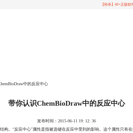
【秒杀】60+正版
hemBioDraw中的反应中心
带你认识ChemBioDraw中的反应中心
发布时间：2015-06-11 19: 12: 36
化学结构。“反应中心”属性是指被选键在反应中受到的影响。这个属性只有在搜