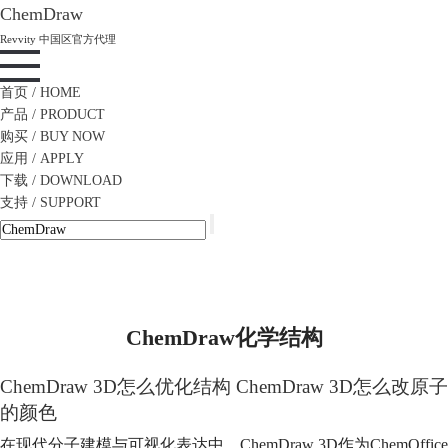
ChemDraw
Revvity 中国区官方代理
首页
/ HOME
产品
/ PRODUCT
购买
/ BUY NOW
应用
/ APPLY
下载
/ DOWNLOAD
支持
/ SUPPORT
ChemDraw化学结构
ChemDraw 3D怎么优化结构 ChemDraw 3D怎么改原子
的颜色
在现代分子建模与可视化表达中，ChemDraw 3D作为ChemOffice