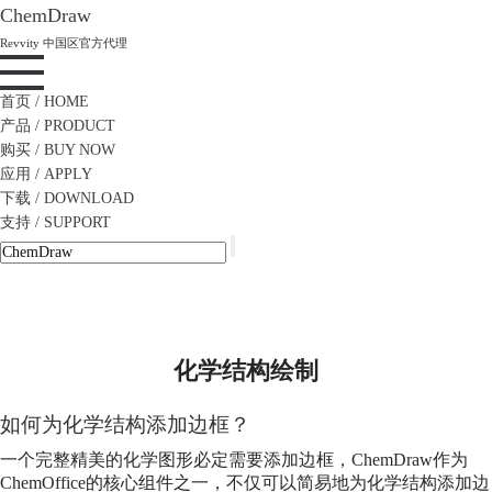
ChemDraw
Revvity 中国区官方代理
首页
/ HOME
产品
/ PRODUCT
购买
/ BUY NOW
应用
/ APPLY
下载
/ DOWNLOAD
支持
/ SUPPORT
化学结构绘制
如何为化学结构添加边框？
一个完整精美的化学图形必定需要添加边框，ChemDraw作为
ChemOffice的核心组件之一，不仅可以简易地为化学结构添加边