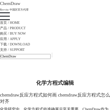
ChemDraw
Revvity 中国区官方代理
首页
/ HOME
产品
/ PRODUCT
购买
/ BUY NOW
应用
/ APPLY
下载
/ DOWNLOAD
支持
/ SUPPORT
化学方程式编辑
chemdraw反应方程式如何画 chemdraw反应方程式怎么
对齐
化学研究中，化学方程式的准确展示至关重要。ChemDraw作为