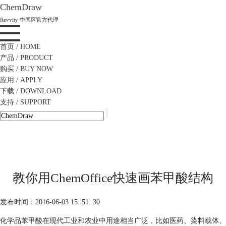
ChemDraw
Revvity 中国区官方代理
首页
/ HOME
产品
/ PRODUCT
购买
/ BUY NOW
应用
/ APPLY
下载
/ DOWNLOAD
支持
/ SUPPORT
教你用ChemOffice快速画苯甲酸结构
发布时间：2016-06-03 15: 51: 30
化学品苯甲酸在现代工业和农业中用途相当广泛，比如医药、染料载体、