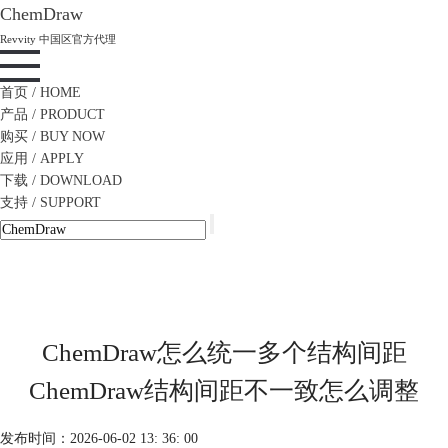
ChemDraw
Revvity 中国区官方代理
首页
/ HOME
产品
/ PRODUCT
购买
/ BUY NOW
应用
/ APPLY
下载
/ DOWNLOAD
支持
/ SUPPORT
ChemDraw怎么统一多个结构间距
ChemDraw结构间距不一致怎么调整
发布时间：2026-06-02 13: 36: 00