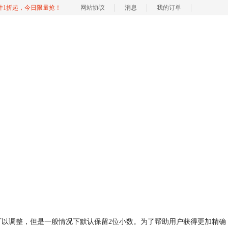
软件1折起，今日限量抢！
网站协议
消息
我的订单
数保留位数可以调整，但是一般情况下默认保留2位小数。为了帮助用户获得更加精确