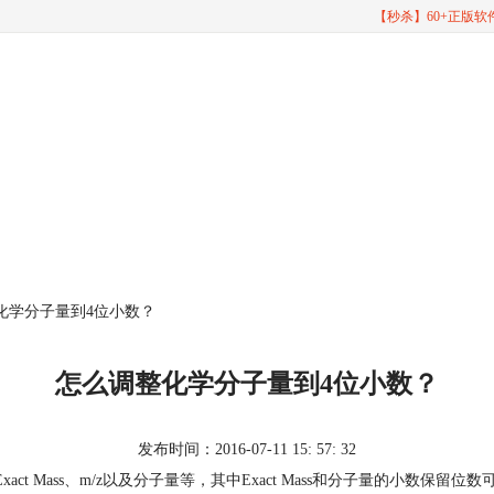
【秒杀】60+正版
化学分子量到4位小数？
怎么调整化学分子量到4位小数？
发布时间：2016-07-11 15: 57: 32
act Mass、m/z以及分子量等，其中Exact Mass和分子量的小