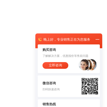
晚上
好，
专业销售正在为您服务
购买咨询
了解解决方案，优惠报价等售前问题
立即咨询
微信咨询
扫码快速咨询
销售热线