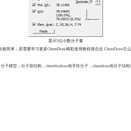
显示5位小数分子量
比较简单，若需要学习更多ChemDraw精彩使用教程请点击
ChemDraw
，
分子模型
，
分子筛结构
，
chembiodraw画手性分子
，
chemdraw画分子结构