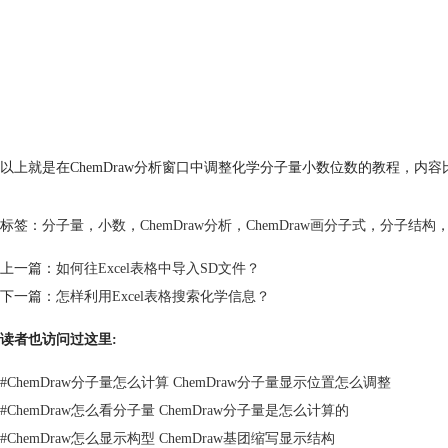
以上就是在ChemDraw分析窗口中调整化学分子量小数位数的教程，内容
标签：
分子量
，
小数
，
ChemDraw分析
，
ChemDraw画分子式
，
分子结构
上一篇：
如何往Excel表格中导入SD文件？
下一篇：
怎样利用Excel表格搜索化学信息？
读者也访问过这里:
#
ChemDraw分子量怎么计算 ChemDraw分子量显示位置怎么调整
#
ChemDraw怎么看分子量 ChemDraw分子量是怎么计算的
#
ChemDraw怎么显示构型 ChemDraw基团缩写显示结构