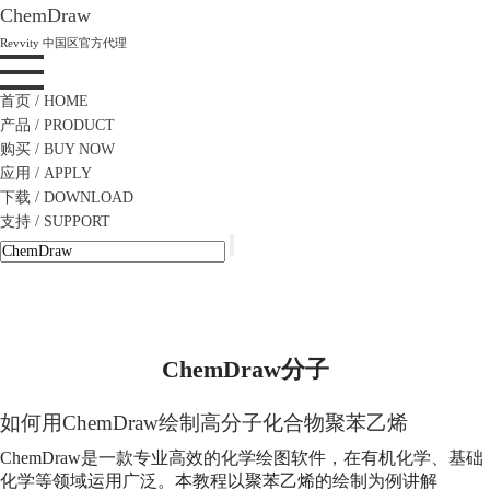
ChemDraw
Revvity 中国区官方代理
首页
/ HOME
产品
/ PRODUCT
购买
/ BUY NOW
应用
/ APPLY
下载
/ DOWNLOAD
支持
/ SUPPORT
ChemDraw分子
如何用ChemDraw绘制高分子化合物聚苯乙烯
ChemDraw是一款专业高效的化学绘图软件，在有机化学、基础
化学等领域运用广泛。本教程以聚苯乙烯的绘制为例讲解