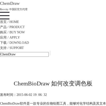
ChemDraw
Revvity 中国区官方代理
首页
/ HOME
产品
/ PRODUCT
购买
/ BUY NOW
应用
/ APPLY
下载
/ DOWNLOAD
支持
/ SUPPORT
ChemBioDraw 如何改变调色板
发布时间：2015-06-02 19: 06: 32
ChemBioDraw软件是一款专业的生物绘图工具，能够对化学结构及其文本