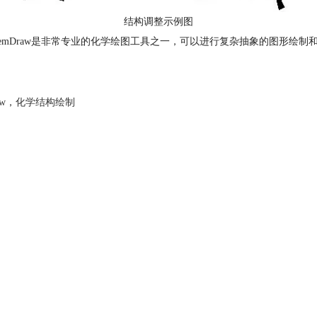
结构调整示例图
hemDraw是非常专业的化学绘图工具之一，可以进行复杂抽象的图形绘制和
aw
，
化学结构绘制