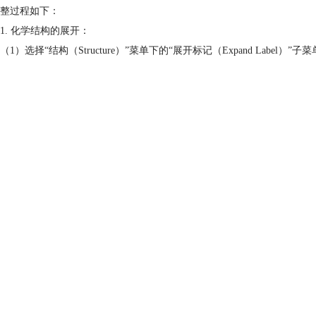
整过程如下：
1. 化学结构的展开：
（1）选择“结构（Structure）”菜单下的“展开标记（Expand Label）