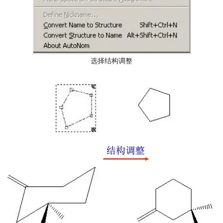
选择结构调整