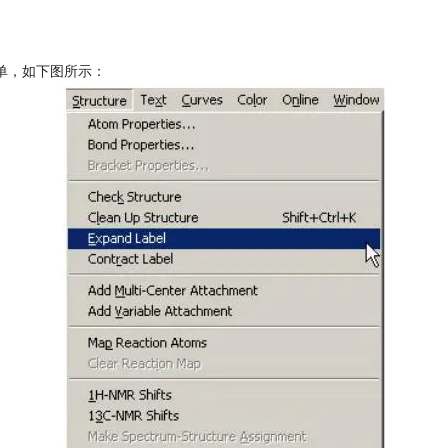
”子菜单，如下图所示：