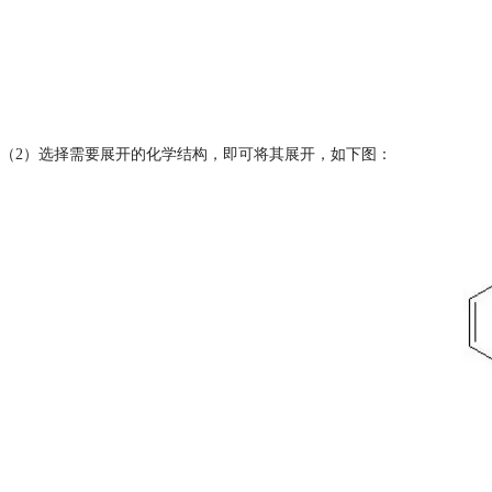
（2）选择需要展开的化学结构，即可将其展开，如下图：