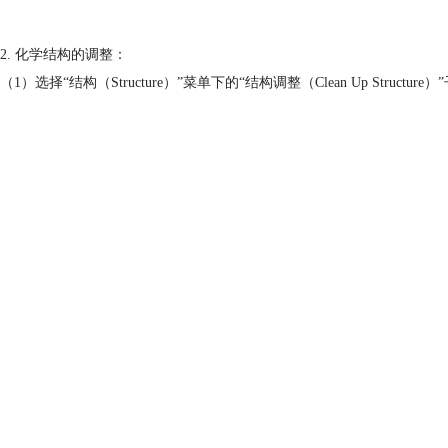
2. 化学结构的调整：
（1）选择“结构（Structure）”菜单下的“结构调整（Clean Up Structu