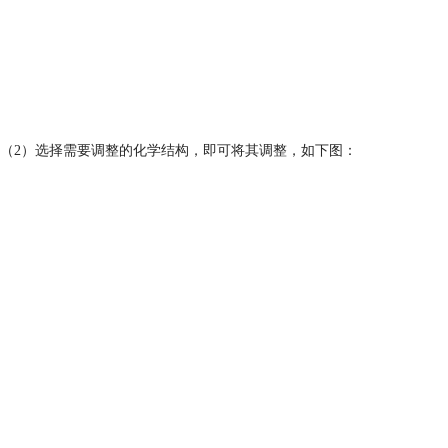
（2）选择需要调整的化学结构，即可将其调整，如下图：