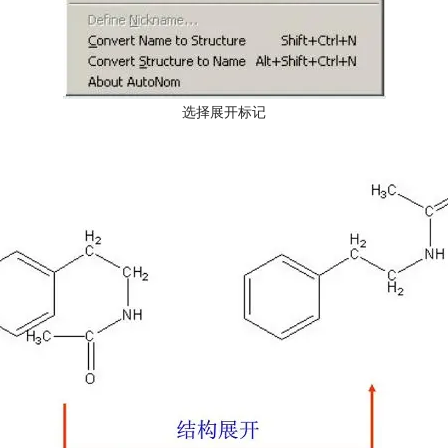
选择展开标记