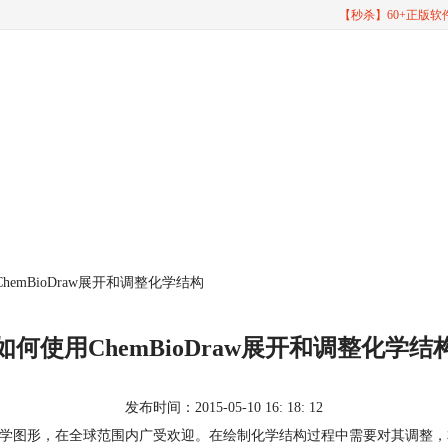
【秒杀】60+正版
hemBioDraw展开和调整化学结构
如何使用ChemBioDraw展开和调整化学结
发布时间：2015-05-10 16: 18: 12
学图形，在全球范围内广受欢迎。在绘制化学结构过程中需要对其调整，本教