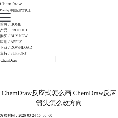
ChemDraw
Revvity 中国区官方代理
首页
/ HOME
产品
/ PRODUCT
购买
/ BUY NOW
应用
/ APPLY
下载
/ DOWNLOAD
支持
/ SUPPORT
ChemDraw反应式怎么画 ChemDraw反应
箭头怎么改方向
发布时间：2026-03-24 16: 30: 00