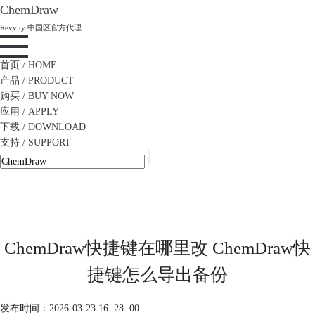
ChemDraw
Revvity 中国区官方代理
首页
/ HOME
产品
/ PRODUCT
购买
/ BUY NOW
应用
/ APPLY
下载
/ DOWNLOAD
支持
/ SUPPORT
ChemDraw快捷键在哪里改 ChemDraw快
捷键怎么导出备份
发布时间：2026-03-23 16: 28: 00