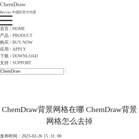
ChemDraw
Revvity 中国区官方代理
首页
/ HOME
产品
/ PRODUCT
购买
/ BUY NOW
应用
/ APPLY
下载
/ DOWNLOAD
支持
/ SUPPORT
ChemDraw背景网格在哪 ChemDraw背景
网格怎么去掉
发布时间：2025-02-26 15: 31: 00