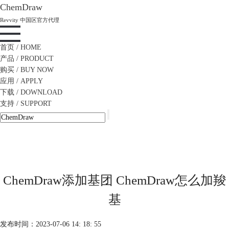
ChemDraw
Revvity 中国区官方代理
首页
/ HOME
产品
/ PRODUCT
购买
/ BUY NOW
应用
/ APPLY
下载
/ DOWNLOAD
支持
/ SUPPORT
ChemDraw添加基团 ChemDraw怎么加羧
基
发布时间：2023-07-06 14: 18: 55