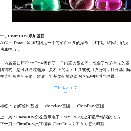
一、ChemDraw添加基团
在ChemDraw中添加基团是一个简单而重要的操作。以下是几种常用的方
法和技巧：
1. 内置基团库 ChemDraw提供了一个内置的基团库，包含了许多常见的基
团结构。您可以通过选择工具栏上的基团工具或使用快捷键，打开基团库
并选择所需的基团。然后，将基团拖放到绘图区域中的适当位置。
展开阅读全文
2. 自定义基团 除了内置基团库，ChemDraw还支持创建自定义基团。您可
︾
以使用绘图工具，例如线段工具和多边形工具，绘制自己所需的基团结
构。然后，将其保存为自定义基团，以便在以后的绘图中重复使用。
标签：
如何绘制基团
，
chemdraw基团
，
ChemDraw基团
上一篇：
ChemDraw怎么显示电子 ChemDraw怎么不显示错误的地方
下一篇：
ChemDraw文字编辑 ChemDraw文字方向怎么调整