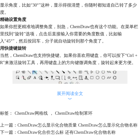
显示角度，比如“30°”这种，显示得很清楚，你随时都知道自己转了多少
度。
精确设置角度
如果你想更精准地调整角度，别急，ChemDraw也有这个功能。在菜单栏
里找到“旋转”选项，点击后直接输入你需要的角度数值，比如输
入“45°”，然后按回车，分子就自动旋转到那个角度了。
用快捷键旋转
当然，ChemDraw也支持快捷键。如果你喜欢用键盘，你可以按下“Ctrl +
R”来激活旋转工具，再用键盘上的方向键微调角度，旋转起来更方便。
展开阅读全文
︾
标签：
ChemDraw网格线
，
ChemDraw绘制苯环
上一篇：
ChemDraw怎么显示化合物质量 ChemDraw怎么显示化合物名称
下一篇：
ChemDraw化合价怎么标 还有ChemDraw化合物名称