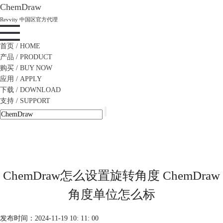
ChemDraw
Revvity 中国区官方代理
首页
/ HOME
产品
/ PRODUCT
购买
/ BUY NOW
应用
/ APPLY
下载
/ DOWNLOAD
支持
/ SUPPORT
ChemDraw怎么设置旋转角度 ChemDraw
角度单位怎么标
发布时间：2024-11-19 10: 11: 00