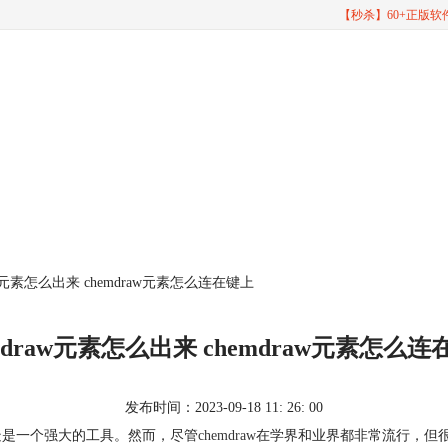
【秒杀】60+正版
raw元素怎么出来 chemdraw元素怎么连在键上
mdraw元素怎么出来 chemdraw元素怎么
发布时间：2023-09-18 11: 26: 00
无疑是一个强大的工具。然而，尽管
chemdraw
在学界和业界都非常流行，但很