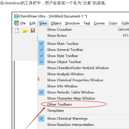
在chemdraw的工具栏中，用户会发现一个名为“元素”的选项。