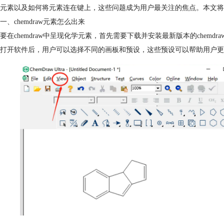
元素以及如何将元素连在键上，这些问题成为用户最关注的焦点。本文将深入讨论c
一、chemdraw元素怎么出来
要在chemdraw中呈现化学元素，首先需要下载并安装最新版本的chemdr
打开软件后，用户可以选择不同的画板和预设，这些预设可以帮助用户更