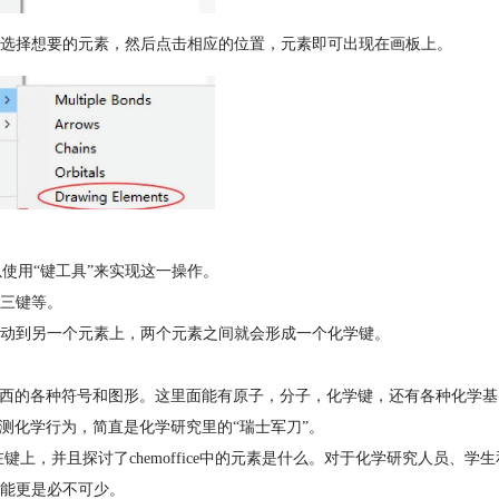
选择想要的元素，然后点击相应的位置，元素即可出现在画板上。
以使用“键工具”来实现这一操作。
三键等。
动到另一个元素上，两个元素之间就会形成一个化学键。
化学东西的各种符号和图形。这里面能有原子，分子，化学键，还有各种化学基
至预测化学行为，简直是化学研究里的“瑞士军刀”。
怎么连在键上，并且探讨了chemoffice中的元素是什么。对于化学研究人
能更是必不可少。