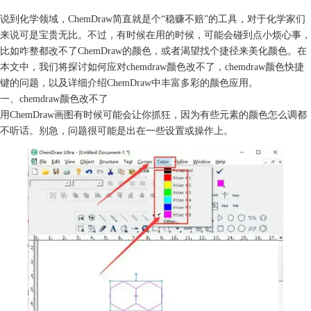
说到化学领域，ChemDraw简直就是个“稳赚不赔”的工具，对于化学家们
来说可是宝贵无比。不过，有时候在用的时候，可能会碰到点小烦心事，
比如咋整都改不了ChemDraw的颜色，或者渴望找个捷径来美化颜色。在
本文中，我们将探讨如何应对chemdraw颜色改不了，
chemdraw颜色快捷
键
的问题，以及详细介绍ChemDraw中丰富多彩的颜色应用。
一、chemdraw颜色改不了
用ChemDraw画图有时候可能会让你抓狂，因为有些元素的颜色怎么调都
不听话。别急，问题很可能是出在一些设置或操作上。