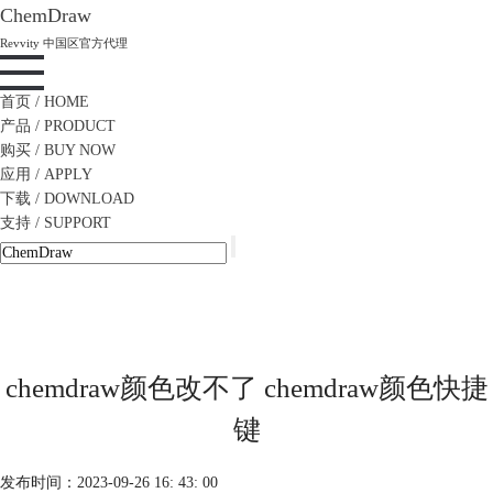
ChemDraw
Revvity 中国区官方代理
首页
/ HOME
产品
/ PRODUCT
购买
/ BUY NOW
应用
/ APPLY
下载
/ DOWNLOAD
支持
/ SUPPORT
chemdraw颜色改不了 chemdraw颜色快捷
键
发布时间：2023-09-26 16: 43: 00