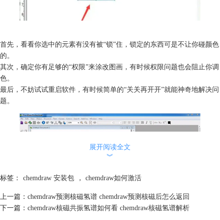
首先，看看你选中的元素有没有被“锁”住，锁定的东西可是不让你碰颜色
的。
其次，确定你有足够的“权限”来涂改图画，有时候权限问题也会阻止你调
色。
最后，不妨试试重启软件，有时候简单的“关关再开开”就能神奇地解决问
题。
展开阅读全文
︾
标签：
chemdraw 安装包
，
chemdraw如何激活
上一篇：
chemdraw预测核磁氢谱 chemdraw预测核磁后怎么返回
下一篇：
chemdraw核磁共振氢谱如何看 chemdraw核磁氢谱解析