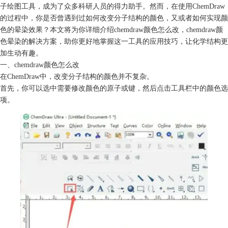
子绘图工具，成为了众多科研人员的得力助手。然而，在使用ChemDraw
的过程中，你是否曾遇到过如何改变分子结构的颜色，又或者如何实现颜
色的晕染效果？本文将为你详细介绍
chemdraw颜色
怎么改，chemdraw颜
色晕染的解决方案，助你更好地掌握这一工具的应用技巧，让化学结构更
加生动有趣。
一、chemdraw颜色怎么改
在ChemDraw中，改变分子结构的颜色并不复杂。
首先，你可以选中需要修改颜色的原子或键，然后点击工具栏中的颜色选
项。