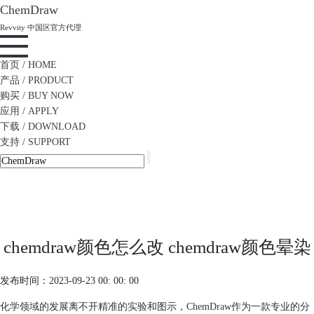
ChemDraw
Revvity 中国区官方代理
首页
/ HOME
产品
/ PRODUCT
购买
/ BUY NOW
应用
/ APPLY
下载
/ DOWNLOAD
支持
/ SUPPORT
chemdraw颜色怎么改 chemdraw颜色晕染
发布时间：2023-09-23 00: 00: 00
化学领域的发展离不开精准的实验和图示，ChemDraw作为一款专业的分