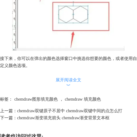
接下来，你可以在弹出的颜色选择窗口中挑选你想要的颜色，或者使用自
定义颜色选项。
展开阅读全文
︾
标签：
chemdraw图形填充颜色
，
chemdraw 填充颜色
上一篇：
chemdraw双键原子不居中 chemdraw双键中间的点怎么打
下一篇：
chemdraw渐变填充箭头 chemdraw渐变背景文本框
读者也访问过这里: