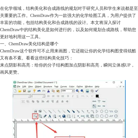
在化学领域，结构美化和合成路线的规划对于研究人员和学生来说都是至
关重要的工作。ChemDraw作为一款强大的
化学绘图工具
，为用户提供了
丰富的功能，包括结构美化和合成路线的设计。本文将深入探讨
ChemDraw中的结构美化是如何进行的，以及如何规划合成路线，帮助您
更好地利用这一工具。
一、ChemDraw美化结构是哪个
ChemDraw这个软件可不止用来画图，它还能让你的化学结构图变得炫酷
又有条不紊。看看这些结构美化技巧：
来点阴影和高亮：给你的分子结构图加点阴影和高亮，瞬间立体感UP，
画风更赞。