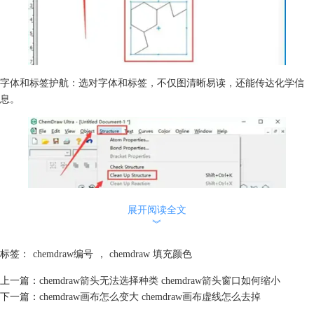
字体和标签护航：选对字体和标签，不仅图清晰易读，还能传达化学信
息。
展开阅读全文
︾
标签：
chemdraw编号
，
chemdraw 填充颜色
自定义模板任你玩：别拘泥于固定风格，ChemDraw让你自己设计模板，
上一篇：
chemdraw箭头无法选择种类 chemdraw箭头窗口如何缩小
结构图风格一统天下。
下一篇：
chemdraw画布怎么变大 chemdraw画布虚线怎么去掉