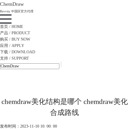
ChemDraw
Revvity 中国区官方代理
首页
/ HOME
产品
/ PRODUCT
购买
/ BUY NOW
应用
/ APPLY
下载
/ DOWNLOAD
支持
/ SUPPORT
chemdraw美化结构是哪个 chemdraw美化
合成路线
发布时间：2023-11-10 10: 00: 00