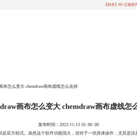
【秒杀】60+正版
raw画布怎么变大 chemdraw画布虚线怎么去掉
mdraw画布怎么变大 chemdraw画布虚线
发布时间：2023-11-13 10: 00: 00
结构和反应方程式。虽然这个软件功能强大，但对于一些具体操作，尤其是