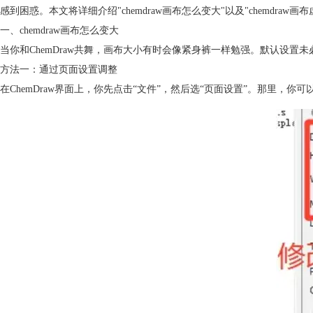
感到困惑。本文将详细介绍"chemdraw画布怎么变大"以及"chemdraw
一、chemdraw画布怎么变大
当你和ChemDraw共舞，画布大小有时会像紧身裤一样勉强。默认设
方法一：通过页面设置调整
在ChemDraw界面上，你先点击“文件”，然后选“页面设置”。那里，