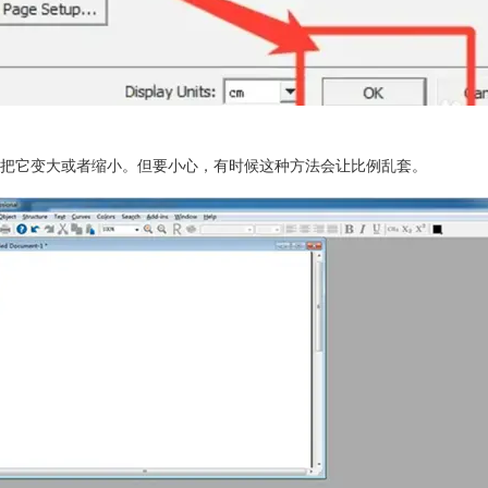
把它变大或者缩小。但要小心，有时候这种方法会让比例乱套。