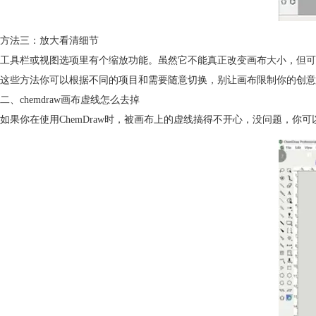
方法三：放大看清细节
工具栏或视图选项里有个缩放功能。虽然它不能真正改变画布大小，但可
这些方法你可以根据不同的项目和需要随意切换，别让画布限制你的创意
二、chemdraw画布虚线怎么去掉
如果你在使用ChemDraw时，被画布上的虚线搞得不开心，没问题，你