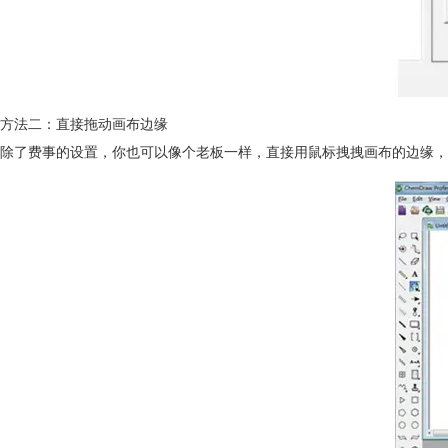
方法二：直接拖动画布边缘
除了费事的设置，你也可以像个老板一样，直接用鼠标拽拽画布的边缘，