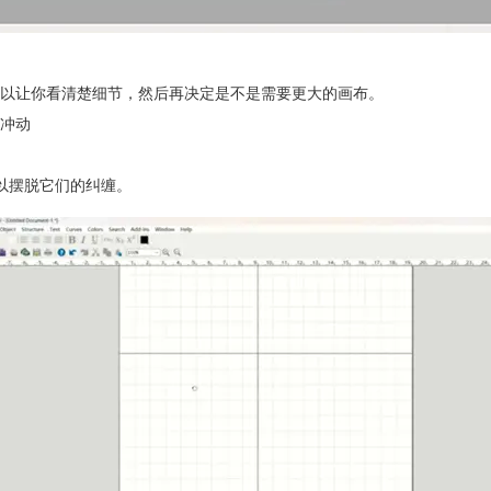
以让你看清楚细节，然后再决定是不是需要更大的画布。
冲动
可以摆脱它们的纠缠。