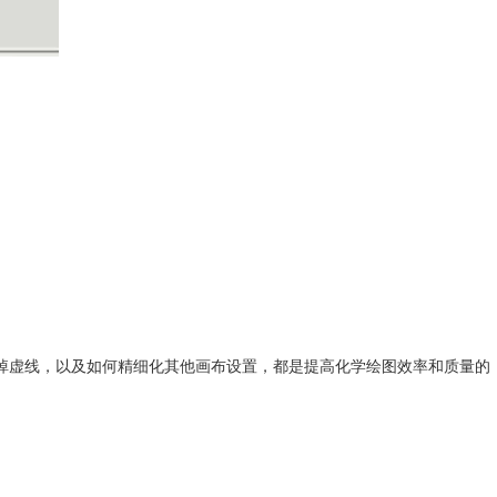
布大小和去掉虚线，以及如何精细化其他画布设置，都是提高化学绘图效率和质量的